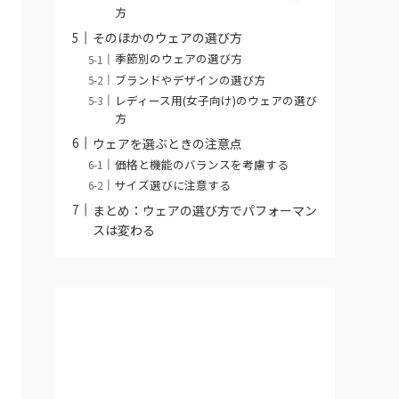
方
そのほかのウェアの選び方
季節別のウェアの選び方
ブランドやデザインの選び方
レディース用(女子向け)のウェアの選び
方
ウェアを選ぶときの注意点
価格と機能のバランスを考慮する
サイズ選びに注意する
まとめ：ウェアの選び方でパフォーマン
スは変わる