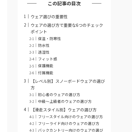
この記事の目次
ウェア選びの重要性
ウェアの選び方で重要な6つのチェック
ポイント
保温・防寒性
防水性
透湿性
フィット感
保護機能
付属機能
【レベル別】スノーボードウェアの選び
方
初心者のウェアの選び方
中級〜上級者のウェアの選び方
【滑走スタイル別】ウェアの選び方
フリースタイル向けのウェアの選び方
フリーライド向けのウェアの選び方
バックカントリー向けのウェアの選び