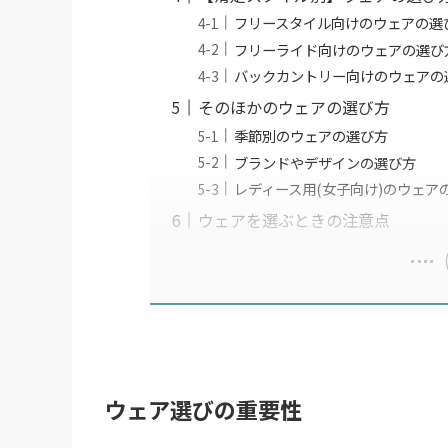
フリースタイル向けのウェアの選
フリーライド向けのウェアの選び
バックカントリー向けのウェアの
そのほかのウェアの選び方
季節別のウェアの選び方
ブランドやデザインの選び方
レディース用(女子向け)のウェア
ウェアを選ぶときの注意点
ウェア選びの重要性