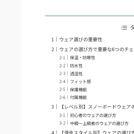
ウェア選びの重要性
ウェアの選び方で重要な6つのチ
保温・防寒性
防水性
透湿性
フィット感
保護機能
付属機能
【レベル別】スノーボードウェア
初心者のウェアの選び方
中級〜上級者のウェアの選び方
【滑走スタイル別】ウェアの選び