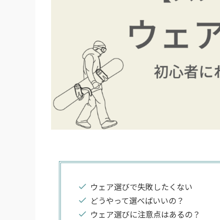
ウェア選びで失敗したくない
どうやって選べばいいの？
ウェア選びに注意点はあるの？