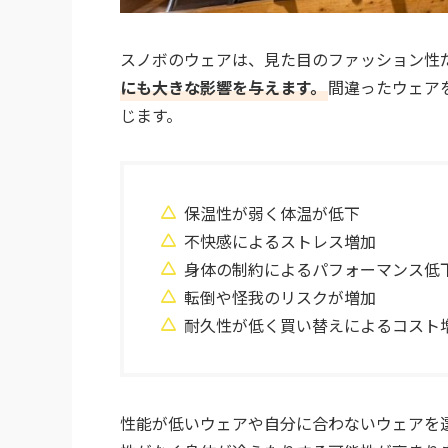
スノボのウェアは、見た目のファッション性
にも大きな影響を与えます。
間違ったウェア
じます。
保温性が弱く体温が低下
不快感によるストレス増加
身体の制約によるパフォーマンス低
転倒や怪我のリスクが増加
耐久性が低く買い替えによるコスト
性能が低いウェアや自分に合わないウェアを