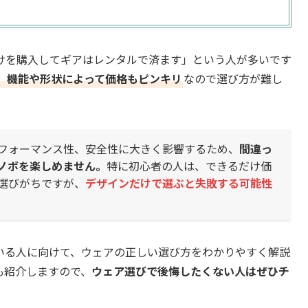
けを購入してギアはレンタルで済ます」という人が多いです
、機能や形状によって価格もピンキリ
なので選び方が難し
フォーマンス性、安全性に大きく影響するため、
間違っ
ノボを楽しめません。
特に初心者の人は、できるだけ価
選びがちですが、
デザインだけで選ぶと失敗する可能性
いる人に向けて、ウェアの正しい選び方をわかりやすく解説
も紹介しますので、
ウェア選びで後悔したくない人はぜひチ