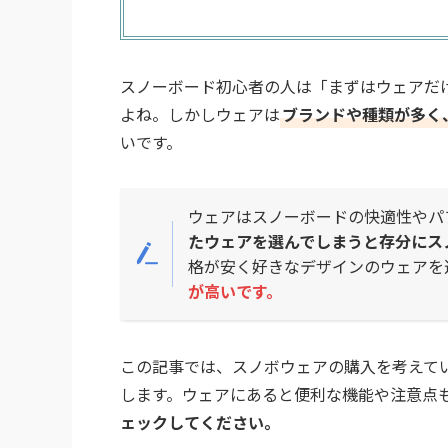
スノーボード初心者の人は「まずはウェアだ
よね。しかしウェアは
ブランドや種類が多く
いです。
ウェアはスノーボードの快適性やパ
たウェアを選んでしまうと存分にス
格が安く好きなデザインのウェアを
が高いです。
この記事では、スノボウェアの購入を考えて
します。ウェアにあると便利な機能や注意点
ェックしてください。