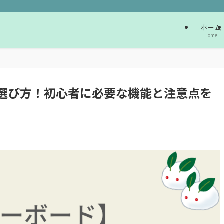
ホーム
Home
選び方！初心者に必要な機能と注意点を