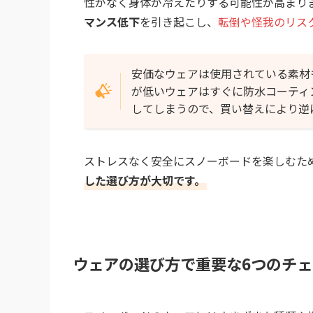
性がなく身体が冷えたりする可能性が高まり
マンス低下
を引き起こし、
転倒や怪我のリス
安価なウェアは使用されている素材
が低いウェアはすぐに防水コーティ
してしまうので、買い替えにより逆
ストレスなく安全にスノーボードを楽しむた
した選び方が大切です。
ウェアの選び方で重要な6つのチ