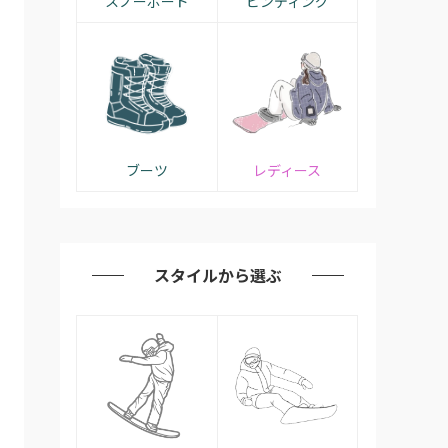
スノーボード
ビンディング
ブーツ
レディース
スタイルから選ぶ