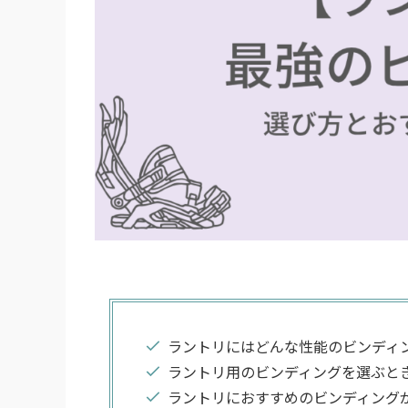
ラントリにはどんな性能のビンディ
ラントリ用のビンディングを選ぶと
ラントリにおすすめのビンディング