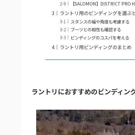
【SALOMON】DISTRICT PRO 
ラントリ用のビンディングを選ぶ
スタンスの幅や角度も考慮する
ブーツとの相性も確認する
ビンディングのコスパを考える
ラントリ用ビンディングのまとめ
ラントリにおすすめのビンディン