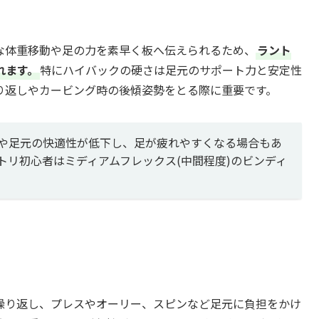
な体重移動や足の力を素早く板へ伝えられるため、
ラント
れます。
特にハイバックの硬さは足元のサポート力と安定性
り返しやカービング時の後傾姿勢をとる際に重要です。
や足元の快適性が低下し、足が疲れやすくなる場合もあ
トリ初心者はミディアムフレックス(中間程度)のビンディ
繰り返し、プレスやオーリー、スピンなど足元に負担をかけ