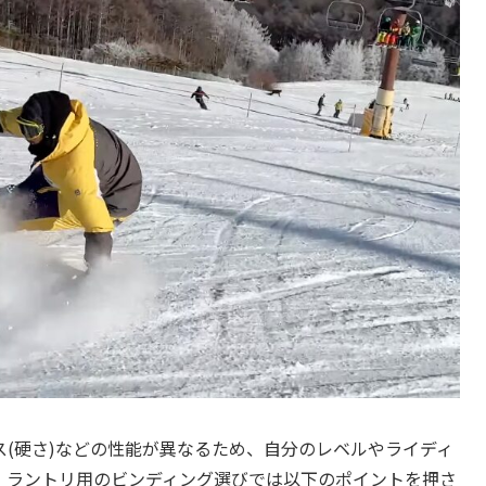
(硬さ)などの性能が異なるため、自分のレベルやライディ
。ラントリ用のビンディング選びでは以下のポイントを押さ