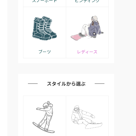
スノーボード
ビンディング
ブーツ
レディース
スタイルから選ぶ