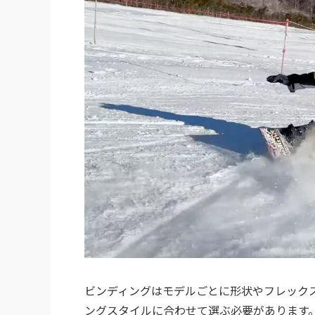
ビンディングはモデルごとに形状やフレックス
ングスタイルに合わせて選ぶ必要があります