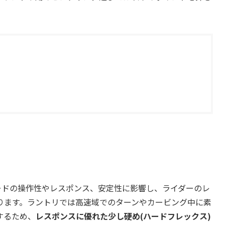
ードの操作性やレスポンス、安定性に影響し、ライダーのレ
ります。ラントリでは高速域でのターンやカービング中に素
するため、
レスポンスに優れた少し硬め(ハードフレックス)