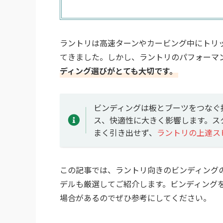
ラントリは高速ターンやカービング中にトリ
てきました。しかし、ラントリのパフォーマ
ディング選びがとても大切です。
ビンディングは板とブーツをつなぐ
ス、快適性に大きく影響します。ス
まく引き出せず、
ラントリの上達ス
この記事では、ラントリ向きのビンディング
デルも厳選してご紹介します。ビンディング
場合があるのでぜひ参考にしてください。