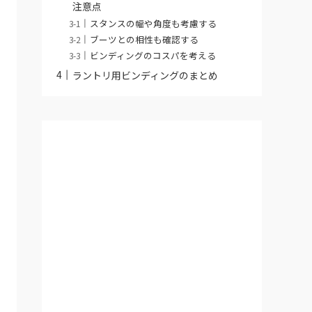
注意点
スタンスの幅や角度も考慮する
ブーツとの相性も確認する
ビンディングのコスパを考える
ラントリ用ビンディングのまとめ