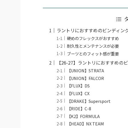
ラントリにおすすめのビンディン
硬めのフレックスがおすすめ
耐久性とメンテナンスが必要
ブーツとのフィット感が重要
【26-27】ラントリにおすすめの
【UNION】STRATA
【UNION】FALCOR
【FLUX】DS
【FLUX】CX
【DRAKE】Supersport
【RIDE】C-8
【K2】FORMULA
【HEAD】NX TEAM