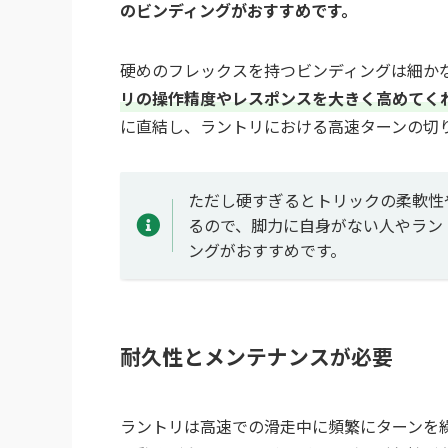
のビンディングがおすすめです。
硬めのフレックスを持つビンディングは細か
リの操作精度やレスポンスを大きく高めてく
に直結し、ラントリにおける高速ターンの切
ただし硬すぎるとトリックの柔軟性
るので、脚力に自身がない人やラン
ングがおすすめです。
耐久性とメンテナンスが必要
ラントリは高速での滑走中に頻繁にターンを