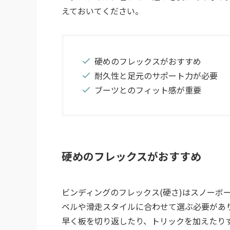
えておいてください。
硬めのフレックスがおすすめ
耐久性と足元のサポート力が必要
ブーツとのフィット感が重要
硬めのフレックスがおすすめ
ビンディングのフレックス(硬さ)はスノーボ
ベルや滑走スタイルに合わせて選ぶ必要があ
早く板を切り返したり、トリックを加えたり