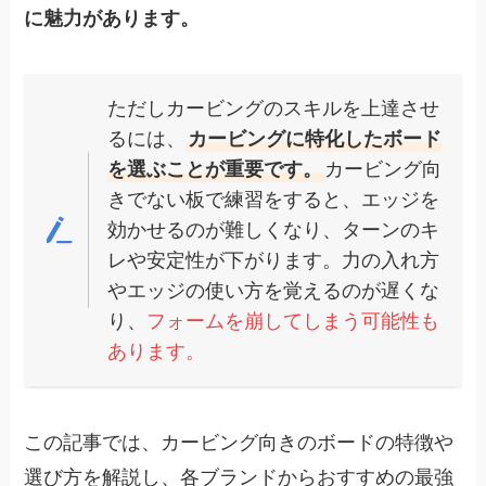
に魅力があります。
ただしカービングのスキルを上達させ
るには、
カービングに特化したボード
を選ぶことが重要です。
カービング向
きでない板で練習をすると、エッジを
効かせるのが難しくなり、ターンのキ
レや安定性が下がります。力の入れ方
やエッジの使い方を覚えるのが遅くな
り、
フォームを崩してしまう可能性も
あります。
この記事では、カービング向きのボードの特徴や
選び方を解説し、各ブランドからおすすめの最強