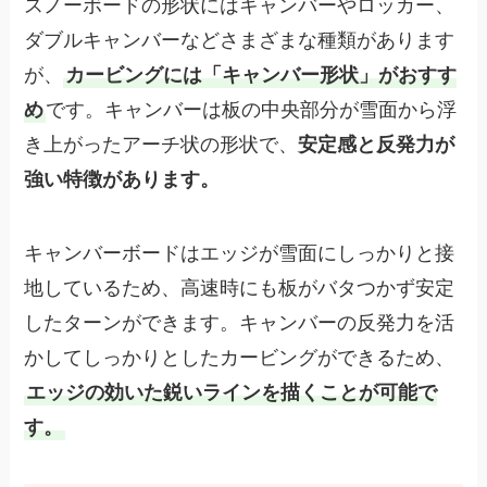
スノーボードの形状にはキャンバーやロッカー、
ダブルキャンバーなどさまざまな種類があります
が、
カービングには「キャンバー形状」がおすす
め
です。キャンバーは板の中央部分が雪面から浮
き上がったアーチ状の形状で、
安定感と反発力が
強い特徴があります。
キャンバーボードはエッジが雪面にしっかりと接
地しているため、高速時にも板がバタつかず安定
したターンができます。キャンバーの反発力を活
かしてしっかりとしたカービングができるため、
エッジの効いた鋭いラインを描くことが可能で
す。