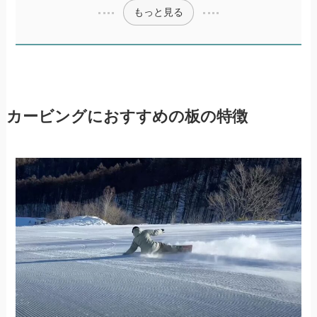
もっと見る
カービングにおすすめの板の特徴