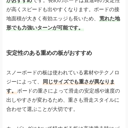
がおすすめ
です。長めのボードは直進時の安定性
が高くスピードも出やすくなります。ボードの接
地面積が大きく有効エッジも長いため、
荒れた地
形でも力強いターンが可能です。
安定性のある重めの板がおすすめ
スノーボードの板は使われている素材やテクノロ
ジーによって、
同じサイズでも重さが異なりま
す。
ボードの重さによって滑走の安定感や速度の
出しやすさが変わるため、重さも滑走スタイルに
合わせて選ぶことが大切です。