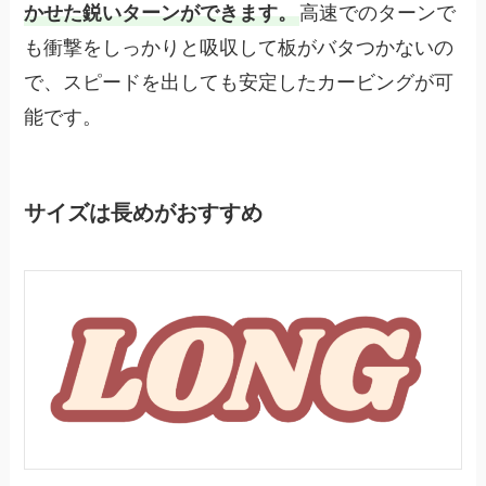
かせた鋭いターンができます。
高速でのターンで
も衝撃をしっかりと吸収して板がバタつかないの
で、スピードを出しても安定したカービングが可
能です。
サイズは長めがおすすめ