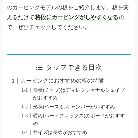
のカービングモデルの板をご紹介します。板を変
えるだけで
格段にカービングがしやすくなる
の
で、ぜひチェックしてください。
タップできる目次
カービングにおすすめの板の特徴
形状(チップ)はディレクショナルシェイプ
がおすすめ
形状(ベース)はキャンバーがおすすめ
硬め(ハードフレックス)のボードがおすす
め
サイズは長めがおすすめ