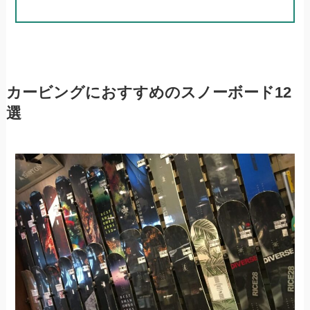
カービングにおすすめのスノーボード12
選