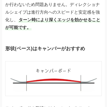
か行わないため問題ありません。ディレクショナ
ルシェイプは進行方向へのスピードと安定感を強
化し、
ターン時により深くエッジを効かせること
が可能です。
形状(ベース)はキャンバーがおすすめ