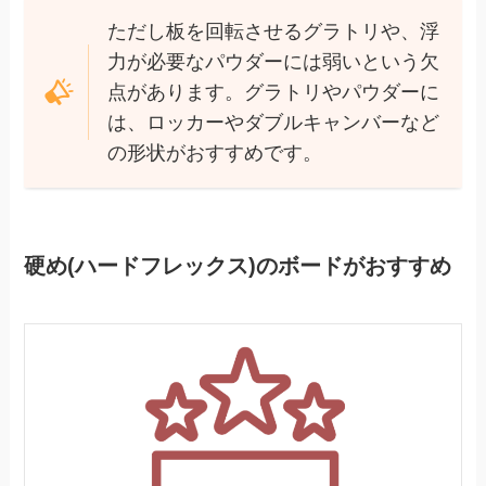
ただし板を回転させるグラトリや、浮
力が必要なパウダーには弱いという欠
点があります。グラトリやパウダーに
は、ロッカーやダブルキャンバーなど
の形状がおすすめです。
硬め(ハードフレックス)のボードがおすすめ