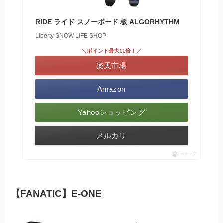
RIDE ライド スノーボード 板 ALGORHYTHM
Liberty SNOW LIFE SHOP
＼ポイント最大11倍！／
楽天市場
Amazon
Yahooショッピング
メルカリ
ポチップ
【FANATIC】E-ONE