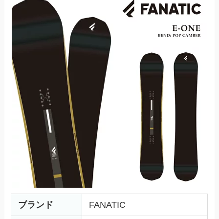
ブランド
FANATIC