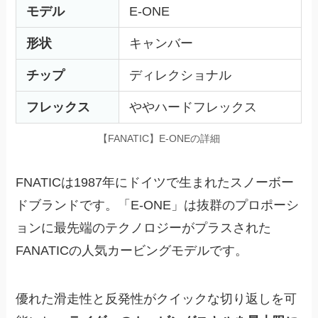
モデル
E-ONE
形状
キャンバー
チップ
ディレクショナル
フレックス
ややハードフレックス
【FANATIC】E-ONEの詳細
FNATICは1987年にドイツで生まれたスノーボー
ドブランドです。「E-ONE」は抜群のプロポーシ
ョンに最先端のテクノロジーがプラスされた
FANATICの人気カービングモデルです。
優れた滑走性と反発性がクイックな切り返しを可