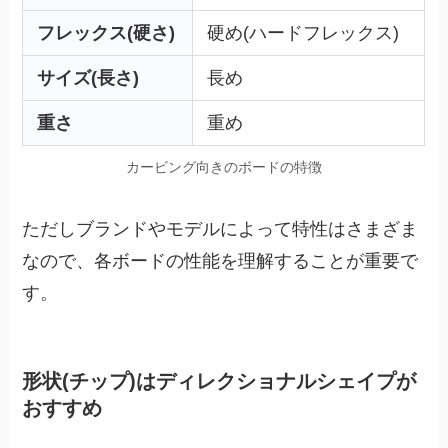
フレックス(硬さ)
硬め(ハードフレックス)
サイズ(長さ)
長め
重さ
重め
カービング向きのボードの特徴
ただしブランドやモデルによって特性はさまざま
なので、各ボードの性能を理解することが重要で
す。
形状(チップ)はディレクショナルシェイプが
おすすめ