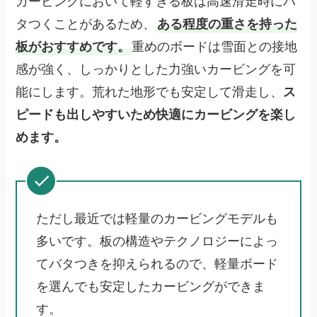
カービングにおいて軽すぎる板は高速滑走時にバ
タつくことがあるため、
ある程度の重さを持った
板がおすすめです。
重めのボードは雪面との接地
感が強く、しっかりとした力強いカービングを可
能にします。荒れた地形でも安定して滑走し、
ス
ピードも出しやすいため快適にカービングを楽し
めます。
ただし最近では軽量のカービングモデルも
多いです。板の構造やテクノロジーによっ
てバタつきを抑えられるので、軽量ボード
を選んでも安定したカービングができま
す。