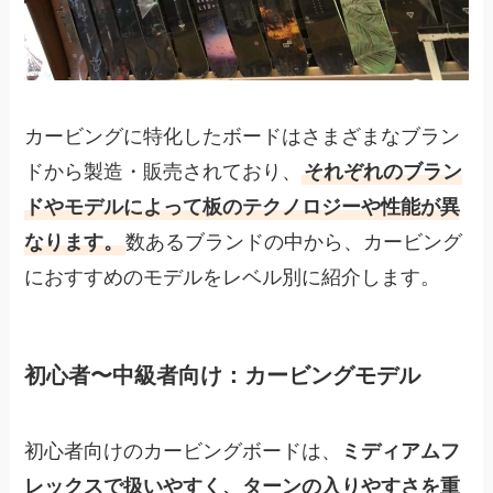
カービングに特化したボードはさまざまなブラン
ドから製造・販売されており、
それぞれのブラン
ドやモデルによって板のテクノロジーや性能が異
なります。
数あるブランドの中から、カービング
におすすめのモデルをレベル別に紹介します。
初心者〜中級者向け：カービングモデル
初心者向けのカービングボードは、
ミディアムフ
レックスで扱いやすく、ターンの入りやすさを重