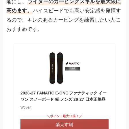
能にし、
ライダーのカービングスキルを最大限に
高めます。
ハイスピードでも高い安定感を発揮す
るので、キレのあるカービングを練習したい人に
おすすめです。
2026-27 FANATIC E-ONE ファナティック イー
ワン スノーボード 板 メンズ 26-27 日本正規品
Woven
＼ポイント最大11倍！／
楽天市場