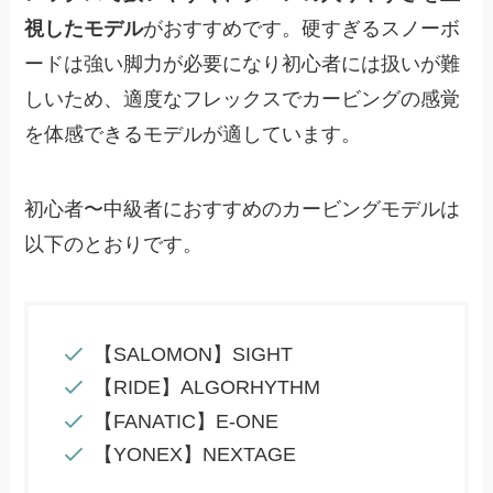
視したモデル
がおすすめです。硬すぎるスノーボ
ードは強い脚力が必要になり初心者には扱いが難
しいため、適度なフレックスでカービングの感覚
を体感できるモデルが適しています。
初心者〜中級者におすすめのカービングモデルは
以下のとおりです。
【SALOMON】SIGHT
【RIDE】ALGORHYTHM
【FANATIC】E-ONE
【YONEX】NEXTAGE