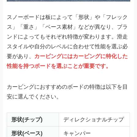
スノーボードは板によって「形状」や「フレック
ス」「重さ」「ベース素材」などが異なり、ブラ
ンドによってもそれぞれ特徴が変わります。滑走
スタイルや自分のレベルに合わせて性能を選ぶ必
要があり、
カービングにはカービングに特化した
性能を持つボードを選ぶことが重要です。
カービングにおすすめのボードの特徴は以下を目
安に選んでください。
形状(チップ)
ディレクショナルチップ
形状(ベース)
キャンバー