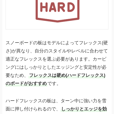
スノーボードの板はモデルによってフレックス(硬
さ)が異なり、自分のスタイルやレベルに合わせて
適正なフレックスを選ぶ必要があります。カービ
ングにはしっかりとしたエッジングと安定性が必
要なため、
フレックスは硬め(ハードフレックス)
のボードがおすすめ
です。
ハードフレックスの板は、ターン中に強い力を雪
面に押し付けられるので、
しっかりとエッジを効