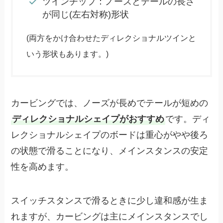
ツインチップ：ノーズとテールの長さ
が同じ(左右対称)形状
(両方をかけ合わせたディレクショナルツインと
いう形状もあります。)
カービングでは、ノーズが長めでテールが短めの
ディレクショナルシェイプがおすすめ
です。ディ
レクショナルシェイプのボードは重心がやや後ろ
の状態で滑ることになり、メインスタンスの安定
性を高めます。
スイッチスタンスで滑るときに少し違和感が生ま
れますが、カービングは主にメインスタンスでし