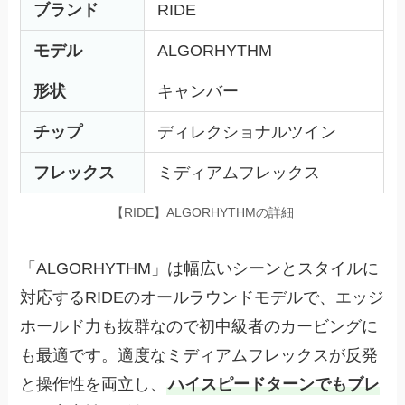
ブランド
RIDE
モデル
ALGORHYTHM
形状
キャンバー
チップ
ディレクショナルツイン
フレックス
ミディアムフレックス
【RIDE】ALGORHYTHMの詳細
「ALGORHYTHM」は幅広いシーンとスタイルに
対応するRIDEのオールラウンドモデルで、エッジ
ホールド力も抜群なので初中級者のカービングに
も最適です。適度なミディアムフレックスが反発
と操作性を両立し、
ハイスピードターンでもブレ