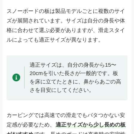
スノーボードの板は製品モデルごとに複数のサイ
ズが展開されています。サイズは自分の身長や体
格に合わせて選ぶ必要がありますが、滑走スタイ
ルによっても適正サイズが異なります。
適正サイズは、自分の身長から15〜
20cmを引いた長さが一般的です。板
を床に立てたときに、鼻からあごの高
さを目安にしてください。
カービングでは高速での滑走でもバタつかない安
定感が必要なため、
適正サイズから少し長めの板