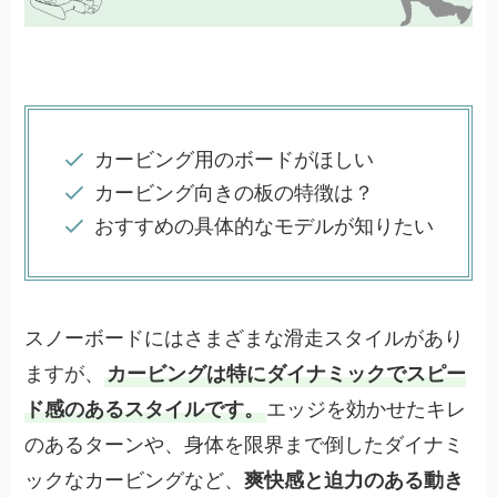
カービング用のボードがほしい
カービング向きの板の特徴は？
おすすめの具体的なモデルが知りたい
スノーボードにはさまざまな滑走スタイルがあり
ますが、
カービングは特にダイナミックでスピー
ド感のあるスタイルです。
エッジを効かせたキレ
のあるターンや、身体を限界まで倒したダイナミ
ックなカービングなど、
爽快感と迫力のある動き