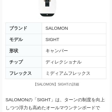
ブランド
SALOMON
モデル
SIGHT
形状
キャンバー
チップ
ディレクショナル
フレックス
ミディアムフレックス
【SALOMON】SIGHTの詳細
SALOMONの「SIGHT」は、ターンの制度を向上
しつつ浮力も高めたオールマウンテンボードで