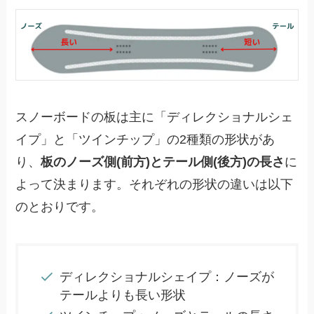
スノーボードの板は主に「ディレクショナルシェ
イプ」と「ツインチップ」の2種類の形状があ
り、
板のノーズ側(前方)とテール側(後方)の長さ
に
よって決まります。それぞれの形状の違いは以下
のとおりです。
ディレクショナルシェイプ：ノーズが
テールよりも長い形状