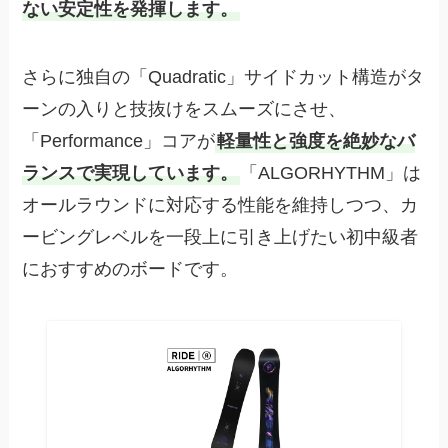
ない安定性を発揮します。
さらに独自の「Quadratic」サイドカット構造がタ
ーンの入りと技抜けをスムーズにさせ、
「Performance」コアが
軽量性と強度を絶妙なバ
ランスで実現しています。
「ALGORHYTHM」は
オールラウンドに対応する性能を維持しつつ、カ
ービングレベルを一段上に引き上げたい初中級者
におすすめのボードです。