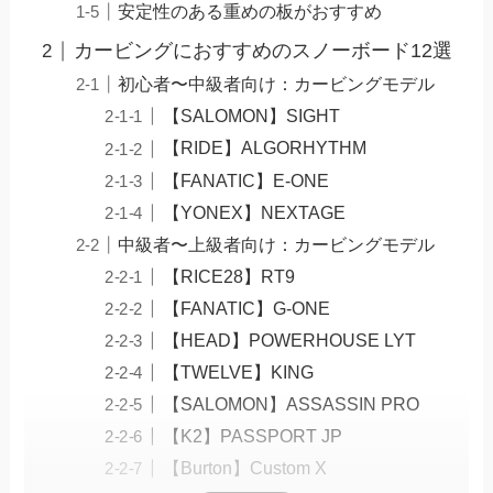
安定性のある重めの板がおすすめ
カービングにおすすめのスノーボード12選
初心者〜中級者向け：カービングモデル
【SALOMON】SIGHT
【RIDE】ALGORHYTHM
【FANATIC】E-ONE
【YONEX】NEXTAGE
中級者〜上級者向け：カービングモデル
【RICE28】RT9
【FANATIC】G-ONE
【HEAD】POWERHOUSE LYT
【TWELVE】KING
【SALOMON】ASSASSIN PRO
【K2】PASSPORT JP
【Burton】Custom X