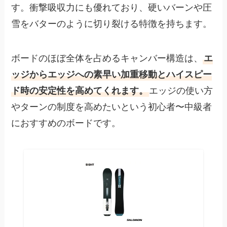
す。衝撃吸収力にも優れており、硬いバーンや圧
雪をバターのように切り裂ける特徴を持ちます。
ボードのほぼ全体を占めるキャンバー構造は、
エ
ッジからエッジへの素早い加重移動とハイスピー
ド時の安定性を高めてくれます。
エッジの使い方
やターンの制度を高めたいという初心者〜中級者
におすすめのボードです。