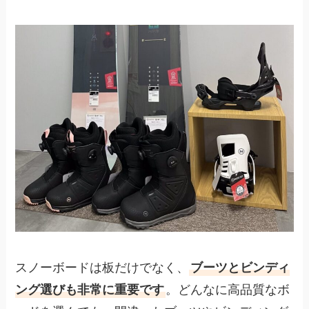
スノーボードは板だけでなく、
ブーツとビンディ
ング選びも非常に重要です
。どんなに高品質なボ