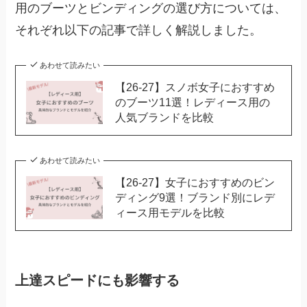
用のブーツとビンディングの選び方については、
それぞれ以下の記事で詳しく解説しました。
あわせて読みたい
【26-27】スノボ女子におすすめ
のブーツ11選！レディース用の
人気ブランドを比較
あわせて読みたい
【26-27】女子におすすめのビン
ディング9選！ブランド別にレデ
ィース用モデルを比較
上達スピードにも影響する