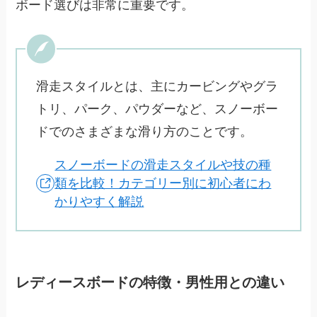
ボード選びは非常に重要です。
滑走スタイルとは、主にカービングやグラ
トリ、パーク、パウダーなど、スノーボー
ドでのさまざまな滑り方のことです。
スノーボードの滑走スタイルや技の種
類を比較！カテゴリー別に初心者にわ
かりやすく解説
レディースボードの特徴・男性用との違い