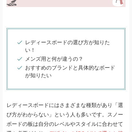
レディースボードの選び方が知りた
い！
メンズ用と何が違うの？
おすすめのブランドと具体的なボード
が知りたい
レディースボードにはさまざまな種類があり「選
び方がわからない」という人も多いです。スノー
ボードの板は自分のレベルやスタイルに合わせて