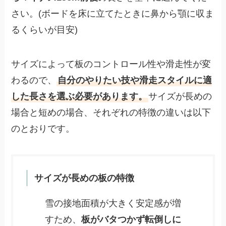
さい。(ボードを床に立てたときに鼻から顎に収ま
るくらいが目安)
サイズによって板のコントロール性や滑走性が変
わるので、
自分のやりたい技や滑走スタイルに適
した長さを選ぶ必要があります。
サイズが長めの
場合と短めの場合、それぞれの特徴の違いは以下
のとおりです。
サイズが長めの板の特徴
雪の接地面積が大きく安定感が増
すため、
板がバタつかず転倒しに