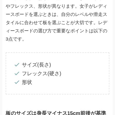
やフレックス、形状が異なります。女子がレディ
ースボードを選ぶときは、自分のレベルや滑走ス
タイルに合わせて板を選ぶことが大切です。レデ
ィースボードの選び方で重要なポイントは以下の
3点です。
サイズ(長さ)
フレックス(硬さ)
形状
板のサイズは身長マイナス15cm前後が基準