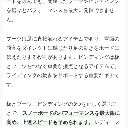
ードを選んでも、間違ったブーツやビンディング
を選ぶとパフォーマンスを最大に発揮できませ
ん。
ブーツは足に直接触れるアイテムであり、雪面の
感覚をダイレクトに感じたり足の動きをボードに
伝えたりする役割があります。ビンディングは板
とブーツをつなぐ重要な接点となるアイテムで、
ライディングの動きをサポートする重要なギアで
す。
板とブーツ、ビンディングの3つを正しく選ぶこ
とで、
スノーボードのパフォーマンスを最大限に
高め、上達スピードも早められます。
レディース