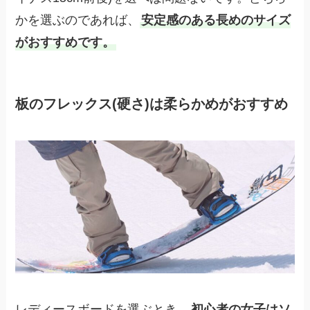
かを選ぶのであれば、
安定感のある長めのサイズ
がおすすめです。
板のフレックス(硬さ)は柔らかめがおすすめ
レディースボードを選ぶとき、
初心者の女子はソ