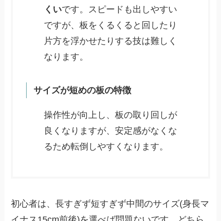
くい
です。スピードも出しやすい
ですが、板をくるくると回したり
片方を浮かせたりする技は難しく
なります。
サイズが短めの板の特徴
操作性が向上し、板の取り回しが
良くなりますが、安定感がなくな
るため転倒しやすくなります。
初心者は、長すぎず短すぎず中間のサイズ(身長マ
イナス15cm前後)を選べば問題ないです。どちら