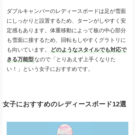
ダブルキャンバーのレディースボードは足が雪面
にしっかりと設置するため、ターンがしやすく安
定感もあります。体重移動によって板の中心部分
も雪面に接するため、回転もしやすくグラトリに
も向いています。
どのようなスタイルでも対応で
きる万能型
なので「とりあえず上手くなりた
い！」という女子におすすめです。
女子におすすめのレディースボード12選