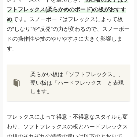
フトフレックス(柔らかめのボード)の板がおすす
め
です。スノーボードはフレックスによって板
の”しなり”や”反発”の力が変わるので、スノーボー
ドの操作性や技のやりやすさに大きく影響しま
す。
柔らかい板は「ソフトフレックス」、
硬い板は「ハードフレックス」と表現
します。
フレックスによって得意・不得意なスタイルも変
わり、ソフトフレックスの板とハードフレックス
の板のそれぞれの特徴の違いは以下のとおりで