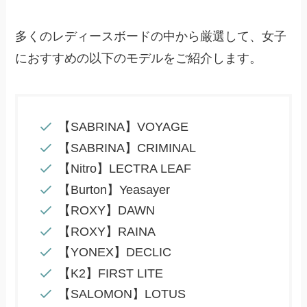
多くのレディースボードの中から厳選して、女子
におすすめの以下のモデルをご紹介します。
【SABRINA】VOYAGE
【SABRINA】CRIMINAL
【Nitro】LECTRA LEAF
【Burton】Yeasayer
【ROXY】DAWN
【ROXY】RAINA
【YONEX】DECLIC
【K2】FIRST LITE
【SALOMON】LOTUS