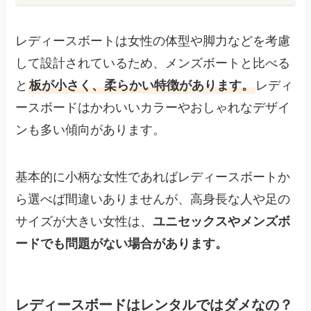
レディースボートは女性の体型や脚力などを考慮
して設計されているため、メンズボートと比べる
と
板が小さく、柔らかい特徴があります。
レディ
ースボードはかわいいカラーやおしゃれなデザイ
ンも多い傾向があります。
基本的に小柄な女性であればレディースボートか
ら選べば間違いありませんが、高身長な人や足の
サイズが大きい女性は、
ユニセックスやメンズボ
ードでも問題がない場合があります。
レディースボードはレンタルではダメなの？