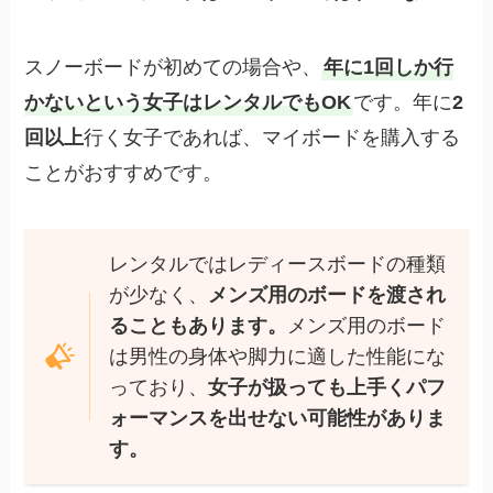
スノーボードが初めての場合や、
年に1回しか行
かないという女子はレンタルでもOK
です。年に
2
回以上
行く女子であれば、マイボードを購入する
ことがおすすめです。
レンタルではレディースボードの種類
が少なく、
メンズ用のボードを渡され
ることもあります。
メンズ用のボード
は男性の身体や脚力に適した性能にな
っており、
女子が扱っても上手くパフ
ォーマンスを出せない可能性がありま
す。