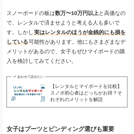
スノーボードの板は
数万〜10万円以上
と高価なの
で、レンタルで済ませようと考える人も多いで
す。しかし
実はレンタルのほうが金銭的にも損を
している
可能性があります。他にもさまざまなデ
メリットがあるので、女子もぜひマイボードの購
入を検討してみてください。
あわせて読みたい
【レンタルとマイボードを比較】
スノボ初心者はどっちがお得？そ
れぞれのメリットを解説
女子はブーツとビンディング選びも重要