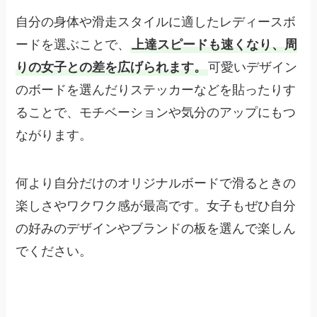
自分の身体や滑走スタイルに適したレディースボ
ードを選ぶことで、
上達スピードも速くなり、周
りの女子との差を広げられます。
可愛いデザイン
のボードを選んだりステッカーなどを貼ったりす
ることで、モチベーションや気分のアップにもつ
ながります。
何より自分だけのオリジナルボードで滑るときの
楽しさやワクワク感が最高です。女子もぜひ自分
の好みのデザインやブランドの板を選んで楽しん
でください。