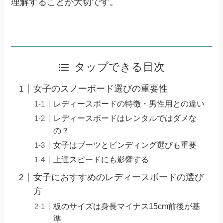
理解することが大切です。
タップできる目次
女子のスノーボード選びの重要性
レディースボードの特徴・男性用との違い
レディースボードはレンタルではダメな
の？
女子はブーツとビンディング選びも重要
上達スピードにも影響する
女子におすすめのレディースボードの選び
方
板のサイズは身長マイナス15cm前後が基
準