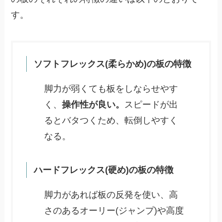
す。
ソフトフレックス(柔らかめ)の板の特徴
脚力が弱くても板をしならせやす
く、
操作性が良い。
スピードが出
るとバタつくため、転倒しやすく
なる。
ハードフレックス(硬め)の板の特徴
脚力があれば板の反発を使い、高
さのあるオーリー(ジャンプ)や高度