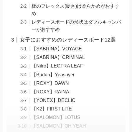
板のフレックス(硬さ)は柔らかめがおすす
め
レディースボードの形状はダブルキャンバ
ーがおすすめ
女子におすすめのレディースボード12選
【SABRINA】VOYAGE
【SABRINA】CRIMINAL
【Nitro】LECTRA LEAF
【Burton】Yeasayer
【ROXY】DAWN
【ROXY】RAINA
【YONEX】DECLIC
【K2】FIRST LITE
【SALOMON】LOTUS
【SALOMON】OH YEAH