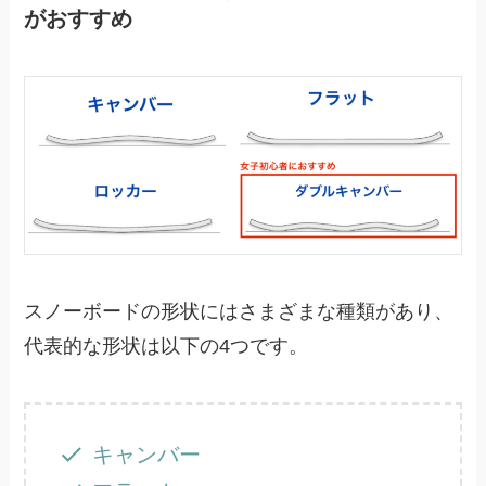
がおすすめ
スノーボードの形状にはさまざまな種類があり、
代表的な形状は以下の4つです。
キャンバー