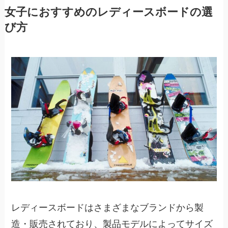
女子におすすめのレディースボードの選
び方
レディースボードはさまざまなブランドから製
造・販売されており、製品モデルによってサイズ