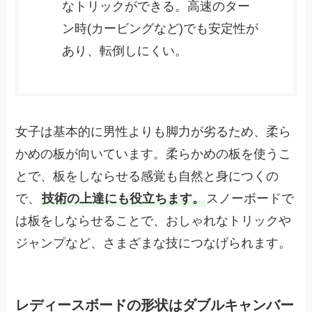
なトリックができる。高速のター
ン時(カービングなど)でも安定性が
あり、転倒しにくい。
女子は基本的に男性よりも脚力が劣るため、柔ら
かめの板が向いています。柔らかめの板を使うこ
とで、板をしならせる感覚も自然と身につくの
で、
技術の上達にも役立ちます。
スノーボードで
は板をしならせることで、おしゃれなトリックや
ジャンプなど、さまざまな技につなげられます。
レディースボードの形状はダブルキャンバー