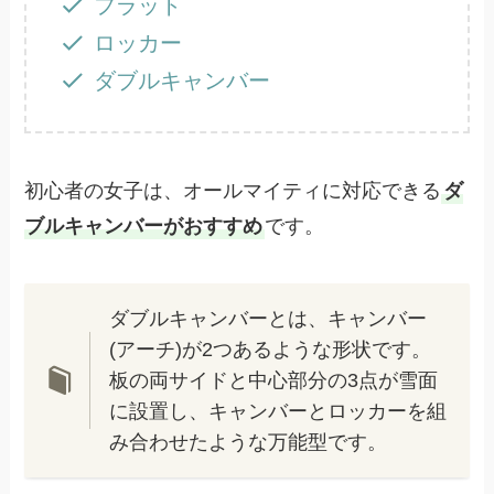
フラット
ロッカー
ダブルキャンバー
初心者の女子は、オールマイティに対応できる
ダ
ブルキャンバーがおすすめ
です。
ダブルキャンバーとは、キャンバー
(アーチ)が2つあるような形状です。
板の両サイドと中心部分の3点が雪面
に設置し、キャンバーとロッカーを組
み合わせたような万能型です。