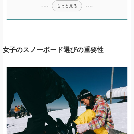
もっと見る
女子のスノーボード選びの重要性