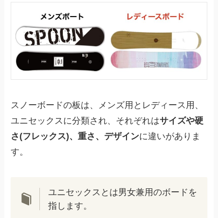
スノーボードの板は、メンズ用とレディース用、
ユニセックスに分類され、それぞれは
サイズや硬
さ(フレックス)、重さ、デザイン
に違いがありま
す。
ユニセックスとは男女兼用のボードを
指します。