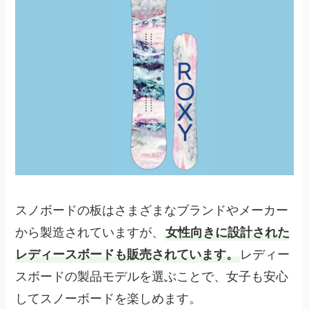
スノボードの板はさまざまなブランドやメーカー
から製造されていますが、
女性向きに設計された
レディースボードも販売されています。
レディー
スボードの製品モデルを選ぶことで、女子も安心
してスノーボードを楽しめます。