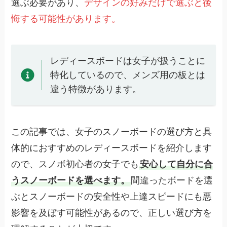
選ぶ必要があり、
デザインの好みだけで選ぶと後
悔する可能性があります。
レディースボードは女子が扱うことに
特化しているので、メンズ用の板とは
違う特徴があります。
この記事では、女子のスノーボードの選び方と具
体的におすすめのレディースボードを紹介します
ので、スノボ初心者の女子でも
安心して自分に合
うスノーボードを選べます。
間違ったボードを選
ぶとスノーボードの安全性や上達スピードにも悪
影響を及ぼす可能性があるので、正しい選び方を